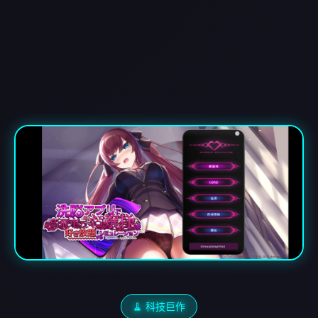
🧹 科技巨作