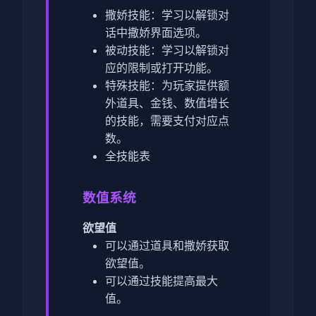
撒娇技能：学习以解锁对
话中撒娇界面选项。
被动技能：学习以解锁对
应的限制或打开功能。
特殊技能：为玩家提供额
外道具、金钱、数值增长
的技能，需要支付对应点
数。
全技能表
数值系统
欲望值
可以通过道具和撒娇获取
欲望值。
可以通过技能提高最大
值。