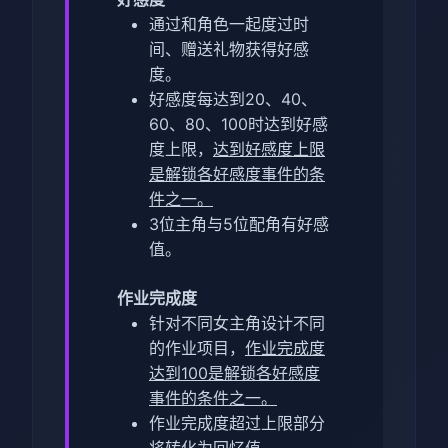
通过和角色一起度过时
间、赠送礼物获得好感
度。
好感度每达到20、40、
60、80、100时达到好感
度上限，
达到好感度上限
是解锁各好感度事件的条
件之一。
3位主角与5位配角有好感
值。
作业完成度
针对不同女主角设计不同
的作业项目，
作业完成度
达到100是解锁各好感度
事件的条件之一。
作业完成度超过上限部分