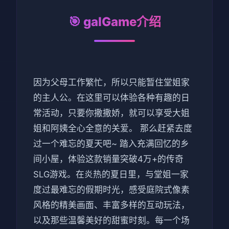
🎯 galGame介绍
因为父母工作繁忙，所以只能暂住堂姐家
的主人公。在这里可以体验各种有趣的日
常活动，只要你撒撒娇，就可以享受大姐
姐和阿姨全心全意的关爱。 那么赶紧去度
过一个难忘的夏天吧~ 踏入充满回忆的乡
间小屋，体验这款销量突破4万+的传奇
SLG游戏。在炎热的夏日里，与堂姐一家
度过最难忘的假期时光，感受庭院式像素
风格的精美画面、丰富多样的互动玩法，
以及那些温馨美好的甜蜜时刻。每一个场