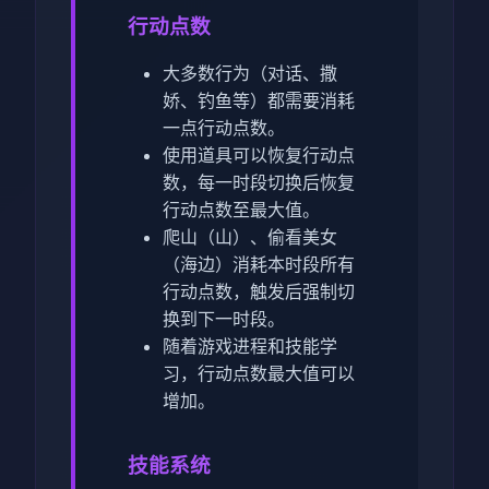
行动点数
大多数行为（对话、撒
娇、钓鱼等）都需要消耗
一点行动点数。
使用道具可以恢复行动点
数，每一时段切换后恢复
行动点数至最大值。
爬山（山）、偷看美女
（海边）消耗本时段所有
行动点数，触发后强制切
换到下一时段。
随着游戏进程和技能学
习，行动点数最大值可以
增加。
技能系统