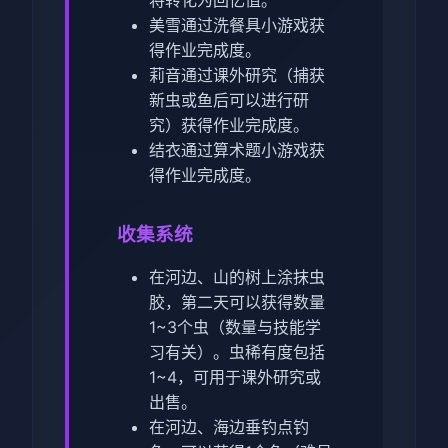
将转化为回忆值。
美雪通过洗餐具小游戏获
得作业完成度。
莉音通过课外研究（捕获
新虫或鱼后可以进行研
究）获得作业完成度。
结衣通过算术题小游戏获
得作业完成度。
收集系统
在河边、山的树上涂抹虫
胶，第二天可以获得数量
1~3个虫（数量与技能学
习有关）。虫稀有度包括
1~4，可用于课外研究或
出售。
在河边、海边垂钓点钓