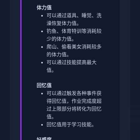
体力值
可以通过道具、睡觉、洗
澡恢复体力值。
钓鱼、体育特训等消耗较
少的体力值。
爬山、偷看美女消耗较多
的体力值。
可以通过技能提高最大
值。
回忆值
可以通过触发各种事件获
得回忆值，作业完成度超
过上限部分将转化为回忆
值。
回忆值用于学习技能。
好感度