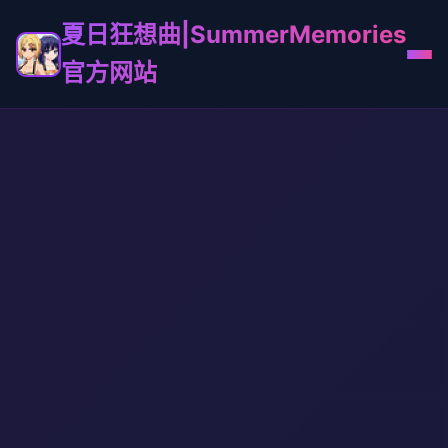
夏日狂想曲|SummerMemories
官方网站