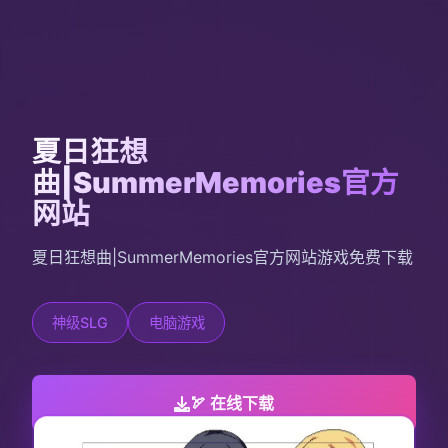
夏日狂想
曲|SummerMemories官方
网站
夏日狂想曲|SummerMemories官方网站游戏免费下载
神级SLG
电脑游戏
🏹 在线下载