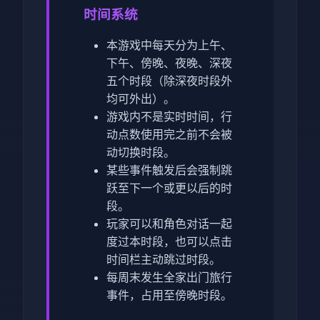
时间系统
本游戏中每天分为上午、
下午、傍晚、夜晚、深夜
五个时段（除深夜时段外
均可外出）。
游戏内不是实时时间，行
动点数使用完之前不会被
动切换时段。
某些事件触发后会强制跳
跃至下一个或更以后的时
段。
玩家可以和角色对话一起
度过本时段，也可以点击
时间栏主动跳过时段。
每周末发生全家出门旅行
事件，占用至傍晚时段。