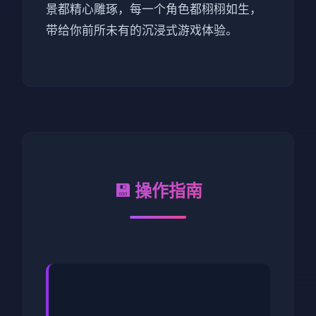
景都精心雕琢，每一个角色都栩栩如生，
带给你前所未有的沉浸式游戏体验。
💾 操作指南