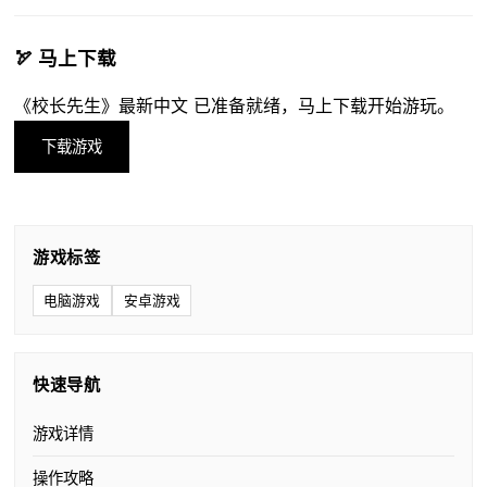
🏹 马上下载
《校长先生》最新中文 已准备就绪，马上下载开始游玩。
下载游戏
游戏标签
电脑游戏
安卓游戏
快速导航
游戏详情
操作攻略