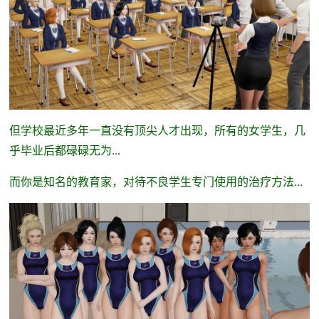
但学校最近多年一直没有顶尖人才出现，所有的女学生，几
乎毕业后都碌碌无为...
而你是知名的教育家，对待不良学生专门使用的治疗方法...