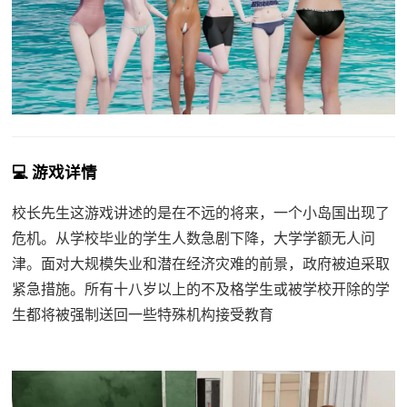
💻 游戏详情
校长先生这游戏讲述的是在不远的将来，一个小岛国出现了
危机。从学校毕业的学生人数急剧下降，大学学额无人问
津。面对大规模失业和潜在经济灾难的前景，政府被迫采取
紧急措施。所有十八岁以上的不及格学生或被学校开除的学
生都将被强制送回一些特殊机构接受教育