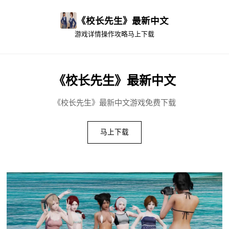
《校长先生》最新中文
游戏详情
操作攻略
马上下载
《校长先生》最新中文
《校长先生》最新中文游戏免费下载
马上下载