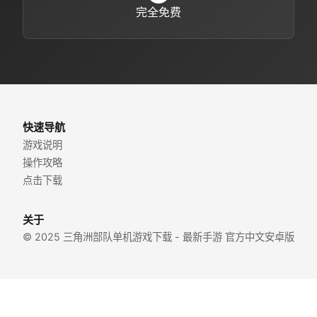
完全免费
快速导航
游戏说明
操作攻略
点击下载
关于
© 2025 三角洲部队单机游戏下载 - 最新手游 官方中文安卓版