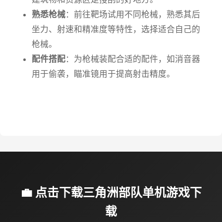
熟悉枪械
：前往靶场试用不同枪械，熟悉其后
坐力、射速和精准度等特性，选择适合自己的
枪械。
配件搭配
：为枪械装配合适的配件，如消音器
用于偷袭，瞄准镜用于提高射击精度。
💼 点击下载三角洲部队单机游戏下
载