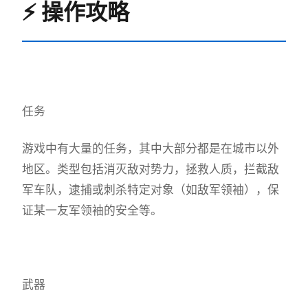
⚡ 操作攻略
任务
游戏中有大量的任务，其中大部分都是在城市以外
地区。类型包括消灭敌对势力，拯救人质，拦截敌
军车队，逮捕或刺杀特定对象（如敌军领袖），保
证某一友军领袖的安全等。
武器