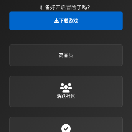
准备好开启冒险了吗？
下载游戏
高品质
活跃社区