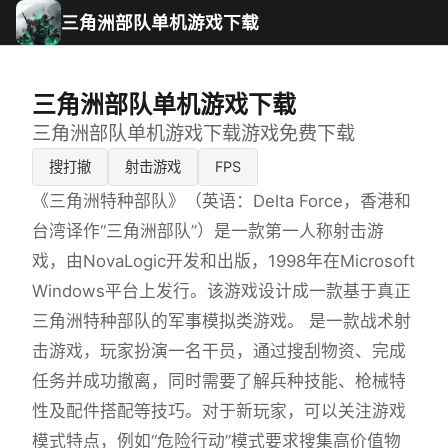
三角洲部队单机游戏下载
三角洲部队单机游戏下载
三角洲部队单机游戏下载游戏免费下载
搜打撤
射击游戏
FPS
《三角洲特种部队》（英语：Delta Force，香港和
台湾译作“三角洲部队”）是一款第一人称射击游
戏，由NovaLogic开发和出版，1998年在Microsoft
Windows平台上发行。该游戏设计成一款基于真正
三角洲特种部队的军事模拟类游戏。 是一款战术射
击游戏，玩家扮演一名干员，通过搜刮物资、完成
任务并成功撤离，同时需要了解兵种技能、枪械特
性及配件搭配等技巧。对于新玩家，可以关注游戏
模式特点，例如“危险行动”模式要求搜集高价值物