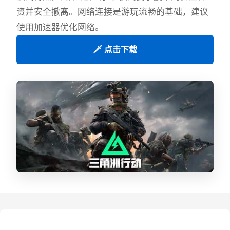
资并安全撤离。网络连接是游玩流畅的基础，建议
使用加速器优化网络。
🗡️ 点击下载