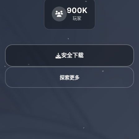
900K
玩家
安全下载
探索更多