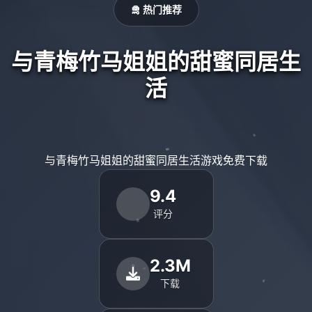
🛅 热门推荐
与青梅竹马姐姐的甜蜜同居生
活
与青梅竹马姐姐的甜蜜同居生活游戏免费下载
9.4
评分
2.3M
下载