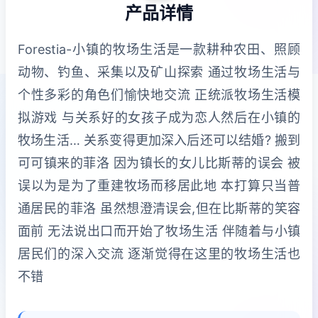
产品详情
Forestia-小镇的牧场生活是一款耕种农田、照顾
动物、钓鱼、采集以及矿山探索 通过牧场生活与
个性多彩的角色们愉快地交流 正统派牧场生活模
拟游戏 与关系好的女孩子成为恋人然后在小镇的
牧场生活… 关系变得更加深入后还可以结婚? 搬到
可可镇来的菲洛 因为镇长的女儿比斯蒂的误会 被
误以为是为了重建牧场而移居此地 本打算只当普
通居民的菲洛 虽然想澄清误会,但在比斯蒂的笑容
面前 无法说出口而开始了牧场生活 伴随着与小镇
居民们的深入交流 逐渐觉得在这里的牧场生活也
不错