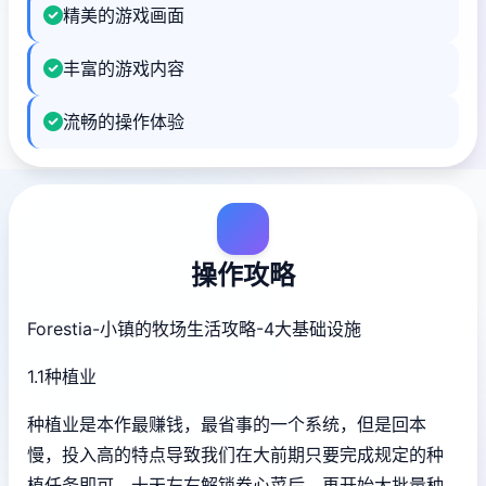
精美的游戏画面
丰富的游戏内容
流畅的操作体验
操作攻略
Forestia-小镇的牧场生活攻略-4大基础设施
1.1种植业
种植业是本作最赚钱，最省事的一个系统，但是回本
慢，投入高的特点导致我们在大前期只要完成规定的种
植任务即可，十天左右解锁卷心菜后，再开始大批量种