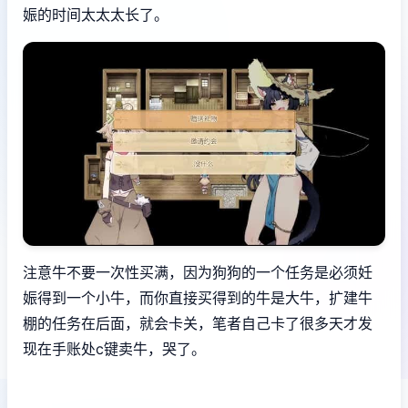
娠的时间太太太长了。
注意牛不要一次性买满，因为狗狗的一个任务是必须妊
娠得到一个小牛，而你直接买得到的牛是大牛，扩建牛
棚的任务在后面，就会卡关，笔者自己卡了很多天才发
现在手账处c键卖牛，哭了。