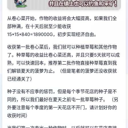
从卷心菜开始，作物的收益将会大幅提高，如果我们全
部种满，在十天后就至少能收获
15*15*840=189000G，初步实现经济自由。
收获第一批卷心菜后，我们就可以种植草莓和其他作物
了。种草莓的收益比卷心菜还高，并且只要5天就可以成
熟，可以快速回本，推荐第二批作物直接种草莓直到我
们解锁夏天的菠萝为止。（但是笔者的菠萝还没收获就
已经通关了）
种子没有不应季的惩罚，但是每个季节花店的种子是不
同的，所以我们最好在夏天之前屯一批草莓种子。 （另
外要注意每个季度的第一天花店不开门，请计划好你的
收获时间）