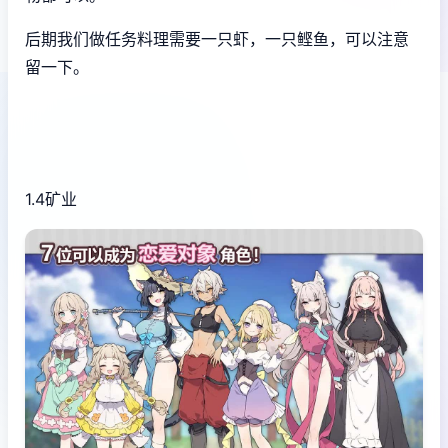
后期我们做任务料理需要一只虾，一只鲣鱼，可以注意
留一下。
1.4矿业