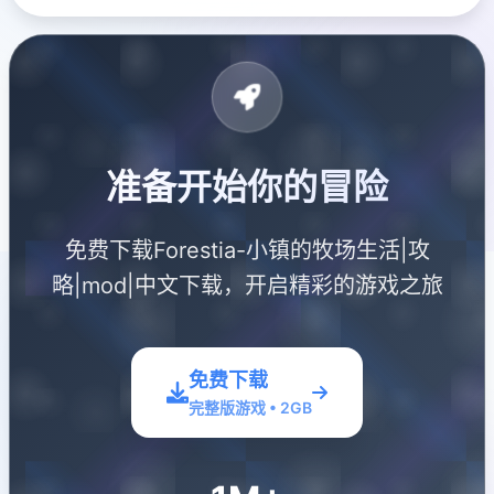
准备开始你的冒险
免费下载Forestia-小镇的牧场生活|攻
略|mod|中文下载，开启精彩的游戏之旅
免费下载
完整版游戏 • 2GB