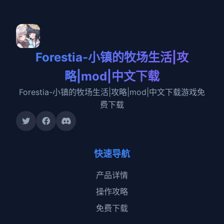
Forestia-小镇的牧场生活|攻
略|mod|中文下载
Forestia-小镇的牧场生活|攻略|mod|中文下载游戏免
费下载
快速导航
产品详情
操作攻略
免费下载