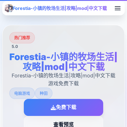
Forestia-小镇的牧场生活|攻略|mod|中文下载
热门推荐
5.0
Forestia-小镇的牧场生活|
攻略|mod|中文下载
Forestia-小镇的牧场生活|攻略|mod|中文下载
游戏免费下载
电脑游戏
种田
免费下载
查看预览