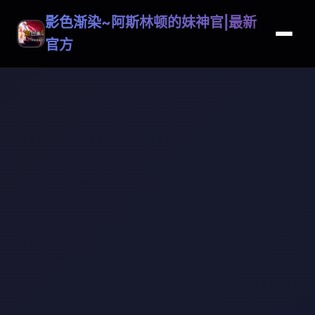
影色渐染~阿斯林顿的妹神官|最新
官方