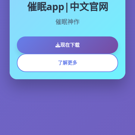
催眠app|中文官网
催眠神作
现在下载
了解更多