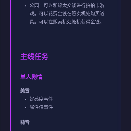
公园：可以和绵太交谈进行拍拍卡游
戏。可以花费金钱在贩卖机处购买道
具。可以在贩卖机处随机获得金钱。
主线任务
单人剧情
美雪
好感度事件
属性值事件
莉音