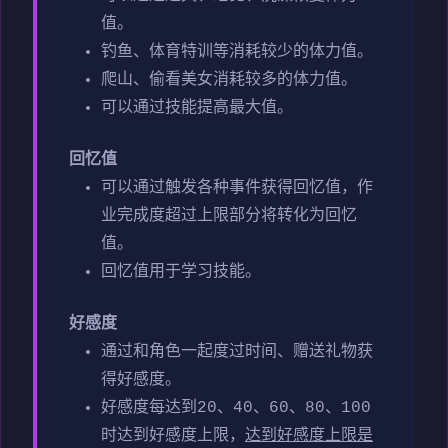
值。
钓鱼、体育特训等消耗较少的体力值。
爬山、偷看美女消耗较多的体力值。
可以通过技能提高最大值。
回忆值
可以通过触发各种事件获得回忆值，作
业完成度超过上限部分将转化为回忆
值。
回忆值用于学习技能。
好感度
通过和角色一起度过时间、赠送礼物获
得好感度。
好感度每达到20、40、60、80、100
时达到好感度上限，
达到好感度上限是