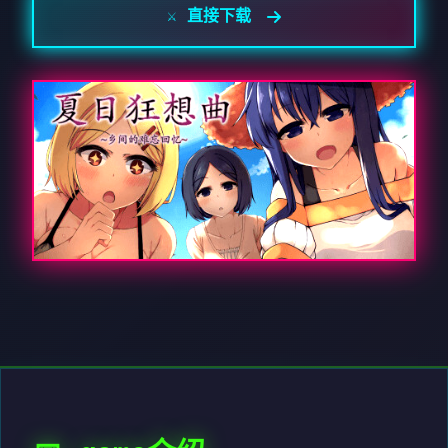
⚔️ 直接下载