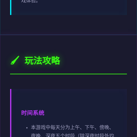
戏体验。
🖌️ 玩法攻略
时间系统
本游戏中每天分为上午、下午、傍晚、
夜晚、深夜五个时段（除深夜时段外均