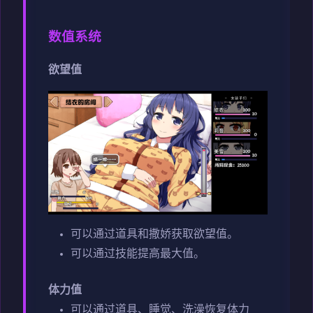
数值系统
欲望值
可以通过道具和撒娇获取欲望值。
可以通过技能提高最大值。
体力值
可以通过道具、睡觉、洗澡恢复体力