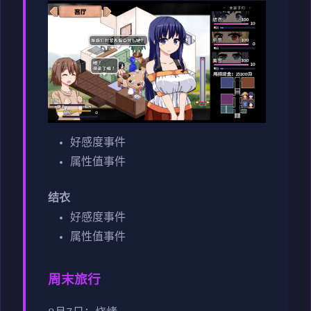
好感度事件
属性值事件
结衣
好感度事件
属性值事件
周末旅行