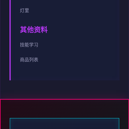
灯里
其他资料
技能学习
商品列表