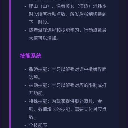
爬山（山）、偷看美女（海边）消耗本
时段所有行动点数，触发后强制切换到
下一时段。
随着游戏进程和技能学习，行动点数最
大值可以增加。
技能系统
撒娇技能：学习以解锁对话中撒娇界面
选项。
被动技能：学习以解锁对应的限制或打
开功能。
特殊技能：为玩家提供额外道具、金
钱、数值增长的技能，需要支付对应点
数。
全技能表