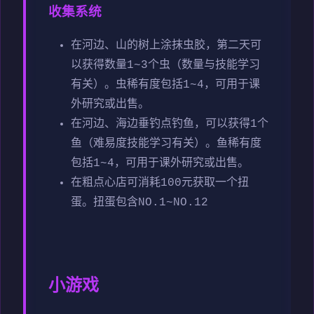
收集系统
在河边、山的树上涂抹虫胶，第二天可
以获得数量1~3个虫（数量与技能学习
有关）。虫稀有度包括1~4，可用于课
外研究或出售。
在河边、海边垂钓点钓鱼，可以获得1个
鱼（难易度技能学习有关）。鱼稀有度
包括1~4，可用于课外研究或出售。
在粗点心店可消耗100元获取一个扭
蛋。扭蛋包含NO.1~NO.12
小游戏