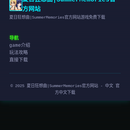
方网站
夏日狂想曲|SummerMemories官方网站游戏免费下载
导航
game介绍
玩法攻略
直接下载
© 2025 夏日狂想曲|SummerMemories官方网站 - 中文 官
方中文下载