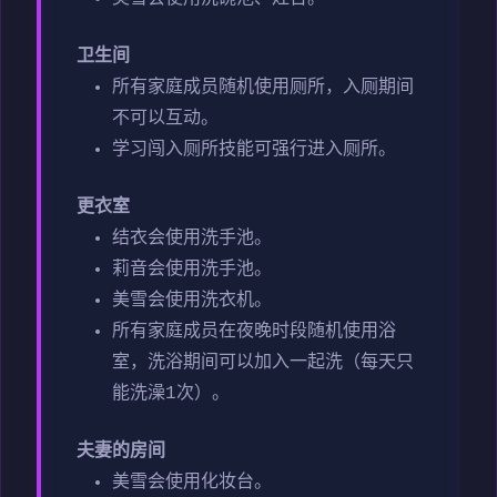
卫生间
所有家庭成员随机使用厕所，入厕期间
不可以互动。
学习闯入厕所技能可强行进入厕所。
更衣室
结衣会使用洗手池。
莉音会使用洗手池。
美雪会使用洗衣机。
所有家庭成员在夜晚时段随机使用浴
室，洗浴期间可以加入一起洗（每天只
能洗澡1次）。
夫妻的房间
美雪会使用化妆台。