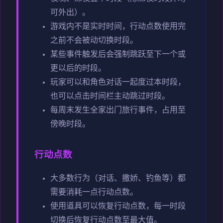
可外出）。
游戏内不是实时时间，行动点数使用完
之前不会被动切换时段。
某些事件触发后会强制跳跃至下一个或
更以后的时段。
玩家可以和角色对话一起度过本时段，
也可以点击时间栏主动跳过时段。
每周末发生全家出门旅行事件，占用至
傍晚时段。
行动点数
大多数行为（对话、撒娇、钓鱼等）都
需要消耗一点行动点数。
使用道具可以恢复行动点数，每一时段
切换后恢复行动点数至最大值。