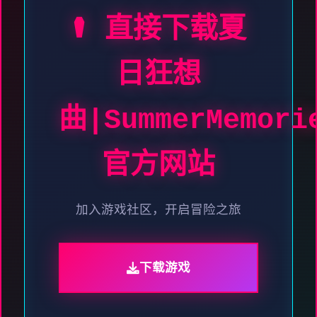
⚰️ 直接下载夏
日狂想
曲|SummerMemori
官方网站
加入游戏社区，开启冒险之旅
下载游戏