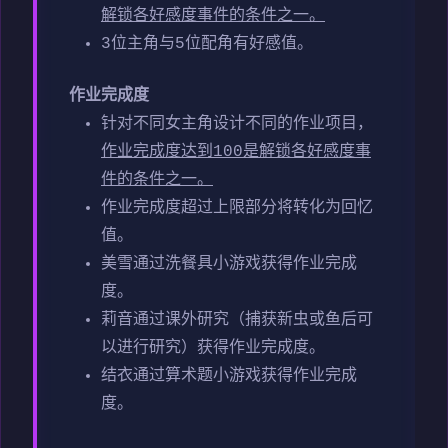
解锁各好感度事件的条件之一。
3位主角与5位配角有好感值。
作业完成度
针对不同女主角设计不同的作业项目，
作业完成度达到100是解锁各好感度事
件的条件之一。
作业完成度超过上限部分将转化为回忆
值。
美雪通过洗餐具小游戏获得作业完成
度。
莉音通过课外研究（捕获新虫或鱼后可
以进行研究）获得作业完成度。
结衣通过算术题小游戏获得作业完成
度。