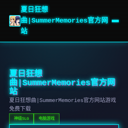
夏日狂想
曲|SummerMemories官方网
站
夏日狂想
曲|SummerMemories官方网
站
夏日狂想曲|SummerMemories官方网站游戏
免费下载
神级SLG
电脑游戏