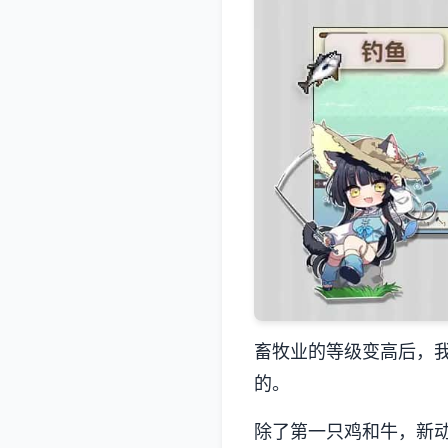
畜牧业的等级变高后，
的。
除了第一只鸡和牛，新