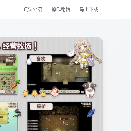
玩法介绍
操作秘籍
马上下载