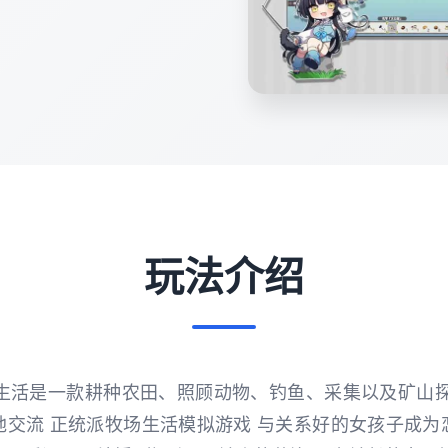
玩法介绍
镇的牧场生活是一款耕种农田、照顾动物、钓鱼、采集以及矿山
地交流 正统派牧场生活模拟游戏 与关系好的女孩子成为