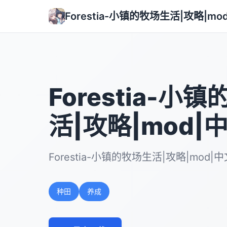
Forestia-小镇的牧场生活|攻略|m
Forestia-小
活|攻略|mod|
Forestia-小镇的牧场生活|攻略|mo
种田
养成