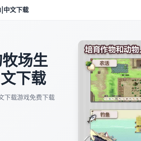
od|中文下载
镇的牧场生
中文下载
d|中文下载游戏免费下载