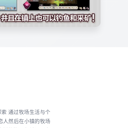
探索 通过牧场生活与个
恋人然后在小镇的牧场