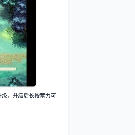
升级，升级后长按蓄力可