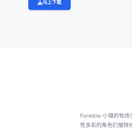
马上下载
Forestia-小
性多彩的角色们愉快