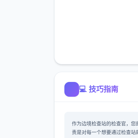
💻 技巧指南
作为边境检查站的检查官，您
责是对每一个想要通过检查站