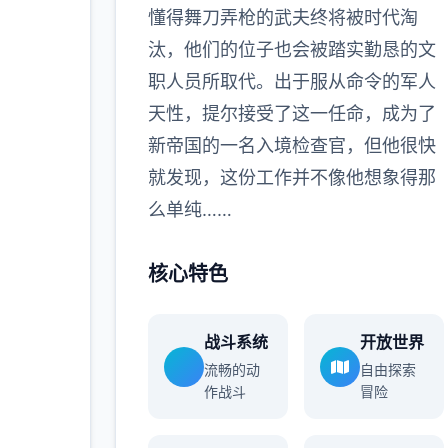
懂得舞刀弄枪的武夫终将被时代淘
汰，他们的位子也会被踏实勤恳的文
职人员所取代。出于服从命令的军人
天性，提尔接受了这一任命，成为了
新帝国的一名入境检查官，但他很快
就发现，这份工作并不像他想象得那
么单纯……
核心特色
战斗系统
开放世界
流畅的动
自由探索
作战斗
冒险