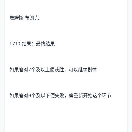
詹姆斯·布朗克
1.7.10 结果：最终结果
如果答对7个及以上便获胜，可以继续剧情
如果答对6个及以下便失败，需重新开始这个环节