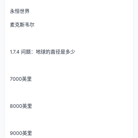
永恒世界
麦克斯韦尔
1.7.4 问题：地球的直径是多少
7000英里
8000英里
9000英里