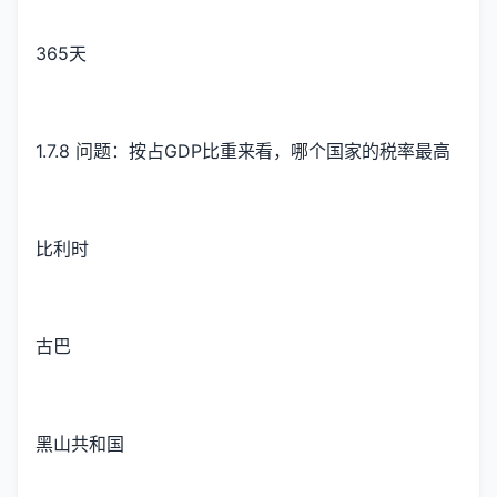
365天
1.7.8 问题：按占GDP比重来看，哪个国家的税率最高
比利时
古巴
黑山共和国