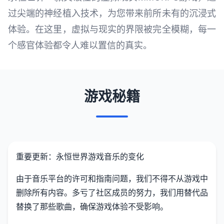
过尖端的神经植入技术，为您带来前所未有的沉浸式
体验。在这里，虚拟与现实的界限被完全模糊，每一
个感官体验都令人难以置信的真实。
游戏秘籍
重要更新：永恒世界游戏音乐的变化
由于音乐平台的许可和指南问题，我们不得不从游戏中
删除所有内容。多亏了社区成员的努力，我们用替代品
替换了那些歌曲，确保游戏体验不受影响。