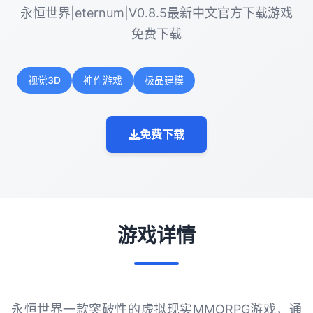
永恒世界|eternum|V0.8.5最新中文官方下载游戏
免费下载
视觉3D
神作游戏
极品建模
免费下载
游戏详情
永恒世界一款突破性的虚拟现实MMORPG游戏，通