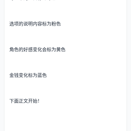
选项的说明内容标为粉色
角色的好感变化会标为黄色
金钱变化标为蓝色
下面正文开始！