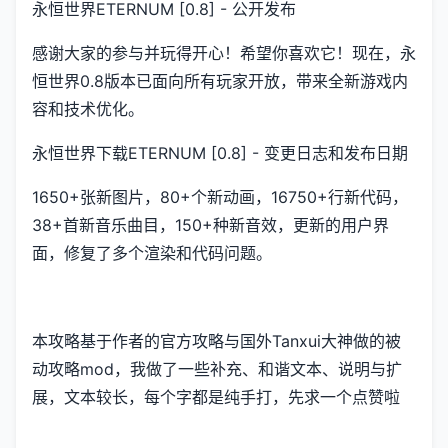
永恒世界ETERNUM [0.8] - 公开发布
感谢大家的参与并玩得开心！希望你喜欢它！现在，永
恒世界0.8版本已面向所有玩家开放，带来全新游戏内
容和技术优化。
永恒世界下载ETERNUM [0.8] - 变更日志和发布日期
1650+张新图片，80+个新动画，16750+行新代码，
38+首新音乐曲目，150+种新音效，更新的用户界
面，修复了多个渲染和代码问题。
本攻略基于作者的官方攻略与国外Tanxui大神做的被
动攻略mod，我做了一些补充、和谐文本、说明与扩
展，文本较长，每个字都是纯手打，先求一个点赞啦