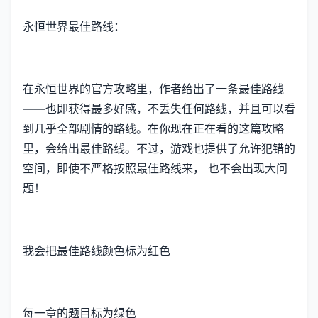
永恒世界最佳路线：
在永恒世界的官方攻略里，作者给出了一条最佳路线
——也即获得最多好感，不丢失任何路线，并且可以看
到几乎全部剧情的路线。在你现在正在看的这篇攻略
里，会给出最佳路线。不过，游戏也提供了允许犯错的
空间，即使不严格按照最佳路线来， 也不会出现大问
题！
我会把最佳路线颜色标为红色
每一章的题目标为绿色