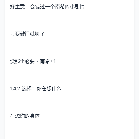
好主意 - 会错过一个南希的小剧情
只要敲门就够了
没那个必要 - 南希+1
1.4.2 选择：你在想什么
在想你的身体