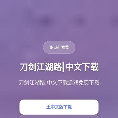
📝 热门推荐
刀剑江湖路|中文下载
刀剑江湖路|中文下载游戏免费下载
中文版下载