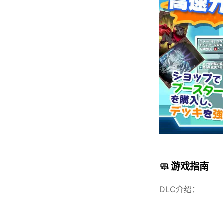
🧼 游戏指南
DLC介绍：