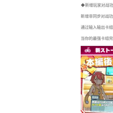
◆新增玩家对战
新增非同步对战功
通过输入输出卡组
当你的最强卡组完