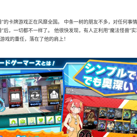
兽”的卡牌游戏正在风靡全国。 中条一树的朋友不多，对任何事
兽”后，一切都不一样了。 他很快发现，有人正利用“魔法怪兽”
游戏的重任，落在了他的肩上！