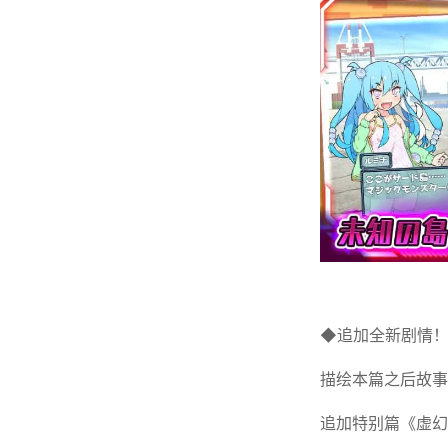
◆追加全新剧情
描绘本篇之后故事
追加特别篇《虚幻