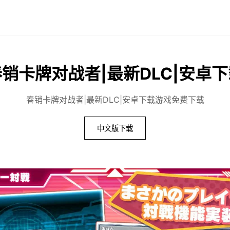
销卡牌对战者|最新DLC|安卓下
春销卡牌对战者|最新DLC|安卓下载游戏免费下载
中文版下载