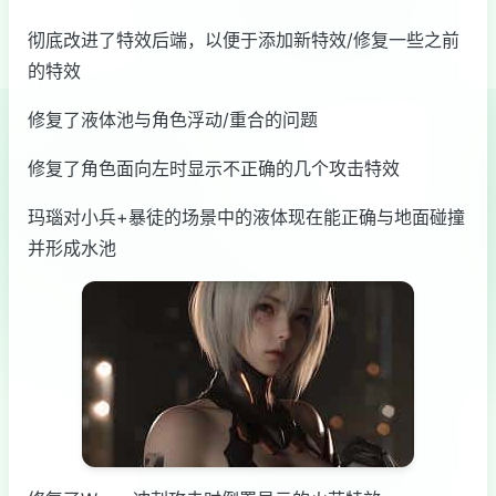
彻底改进了特效后端，以便于添加新特效/修复一些之前
的特效
修复了液体池与角色浮动/重合的问题
修复了角色面向左时显示不正确的几个攻击特效
玛瑙对小兵+暴徒的场景中的液体现在能正确与地面碰撞
并形成水池