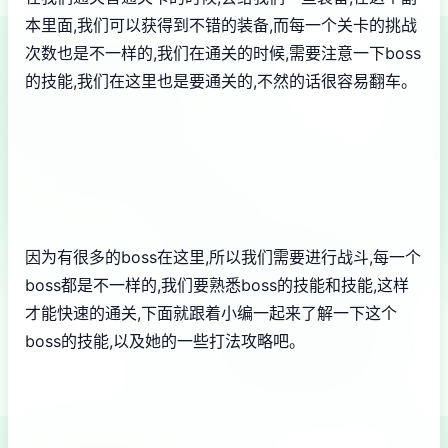
本里面,我们可以获得到不错的装备,而每一个关卡的挑战
次数也是不一样的,我们在通关的时候,需要注意一下boss
的技能,我们在这里也是要通关的,不然的话很容易翻车。
因为有很多的boss在这里,所以我们需要进行战斗,每一个
boss都是不一样的,我们要熟悉boss的技能和技能,这样
才能快速的通关,下面就跟着小编一起来了解一下这个
boss的技能,以及她的一些打法攻略吧。