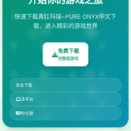
快速下载真红玛瑙~PURE ONYX中文下
载，进入精彩的游戏世界
免费下载
完整版游戏
安全下载
多平台
中文版