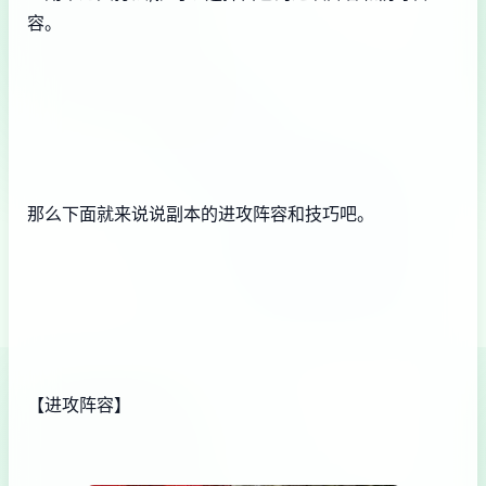
容。
那么下面就来说说副本的进攻阵容和技巧吧。
【进攻阵容】