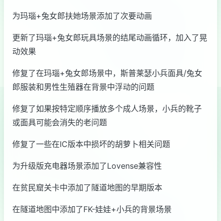
为玛瑙+兔女郎扶她场景添加了次要动画
更新了玛瑙+兔女郎玩具场景的结尾动画循环，加入了晃
动效果
修复了在玛瑙+兔女郎场景中，斯普莱瑟小兵面具/兔女
郎服装和男性生殖器在背景中浮动的问题
修复了如果按特定顺序播放多个成人场景，小兵的靴子
或面具可能会消失的老问题
修复了一些在IC版本中损坏的胡萝卜相关问题
为升级版充电器场景添加了Lovense兼容性
在贫民窟关卡中添加了隧道地图的早期版本
在隧道地图中添加了FK-娃娃+小兵的背景场景