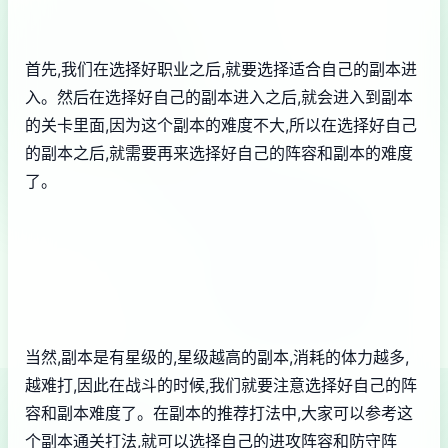
首先,我们在选择好职业之后,就要选择适合自己的副本进
入。然后在选择好自己的副本进入之后,就会进入到副本
的关卡里面,因为这个副本的难度不大,所以在选择好自己
的副本之后,就需要再来选择好自己的阵容和副本的难度
了。
当然,副本是有星级的,星级越高的副本,消耗的体力越多,
越难打,因此在战斗的时候,我们就要注意选择好自己的阵
容和副本难度了。在副本的推荐打法中,大家可以参考这
个副本通关打法,就可以选择自己的进攻阵容和防守阵