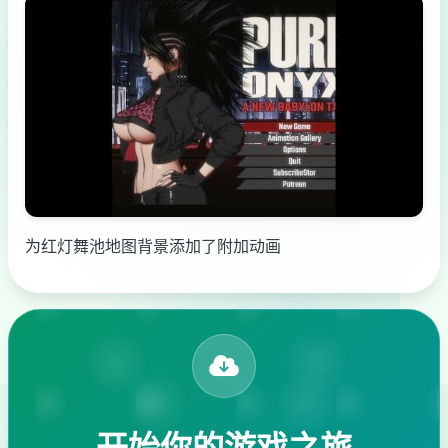
为红灯舞池地图背景添加了附加动画
开始你的游戏之旅