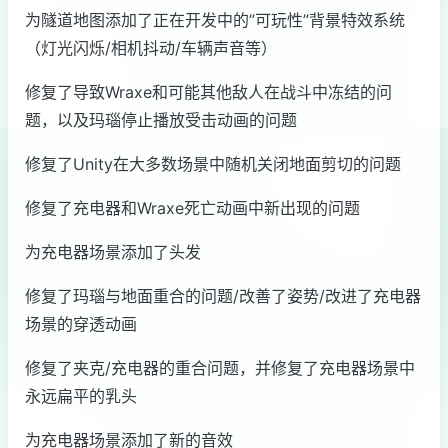
为隧道地图添加了正在开发中的”可玩性”背景特效系统
（灯光闪烁/相机抖动/车辆声音等）
修复了导致Wraxe和可能其他敌人在战斗中冻结的问
题，以及玛瑙停止播放受击动画的问题
修复了Unity在大多数场景中随机关闭地面剪切的问题
修复了充电器和Wraxe死亡动画中新出现的问题
为充电器场景添加了头发
修复了玛瑙与地面重合的问题/改善了姿势/改进了充电器
场景的穿透动画
修复了夹克/充电器的重合问题，并修复了充电器场景中
永远扁平的乳头
为充电器场景添加了新的音效