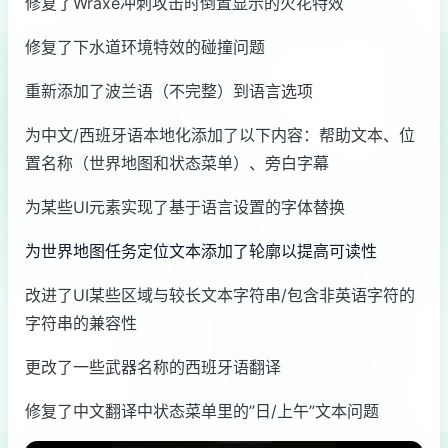
修复了Wraxe冲刺攻击时倒置显示的火花特效
修复了下水道环境特效的碰撞问题
重新添加了波兰语（不完整）到语言选项
为中文/西班牙语本地化添加了以下内容：帮助文本、位
置名称（世界地图和状态菜单）、旁白字幕
为某些UI元素实现了基于语言设置的字体替换
为世界地图任务定位文本添加了轮廓以提高可读性
改进了UI某些区域与较长文本字符串/包含非英语字符的
字符串的兼容性
更改了一些武器名称的西班牙语翻译
修复了中文翻译中状态菜单里的”日/上午”文本问题