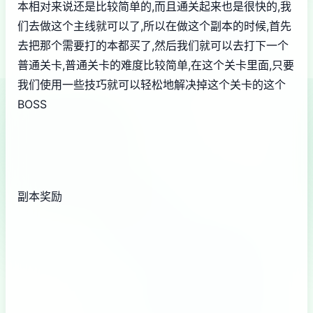
本相对来说还是比较简单的,而且通关起来也是很快的,我
们去做这个主线就可以了,所以在做这个副本的时候,首先
去把那个需要打的本都买了,然后我们就可以去打下一个
普通关卡,普通关卡的难度比较简单,在这个关卡里面,只要
我们使用一些技巧就可以轻松地解决掉这个关卡的这个
BOSS
副本奖励