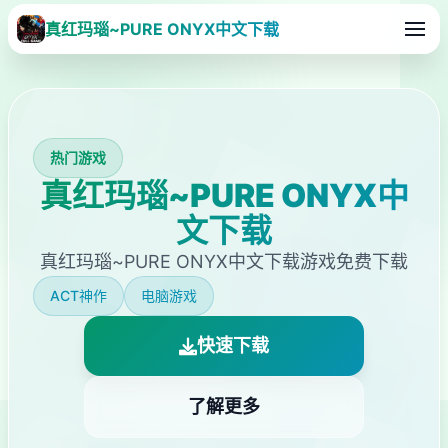
真红玛瑙~PURE ONYX中文下载
热门游戏
真红玛瑙~PURE ONYX中
文下载
真红玛瑙~PURE ONYX中文下载游戏免费下载
ACT神作
电脑游戏
快速下载
了解更多