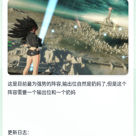
这是目前最为强势的阵容,输出位自然是奶妈了,但是这个
阵容需要一个输出位和一个奶妈
更新日志：