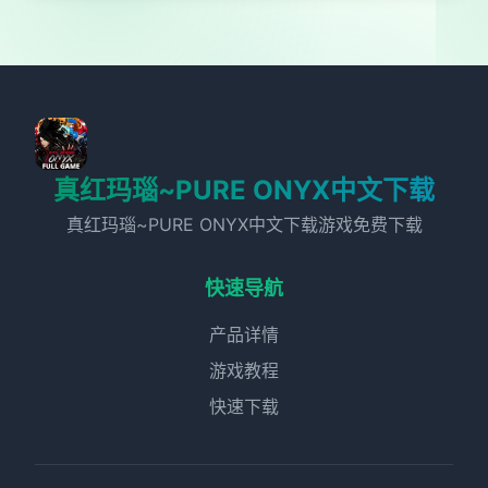
真红玛瑙~PURE ONYX中文下载
真红玛瑙~PURE ONYX中文下载游戏免费下载
快速导航
产品详情
游戏教程
快速下载