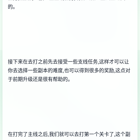
的。
接下来在去打之前先去接受一些支线任务,这样才可以让
你去选择一些副本的难度,也可以得到很多的奖励,这点对
于前期升级还是很有帮助的。
在打完了主线之后,我们就可以去打第一个关卡了,这个副