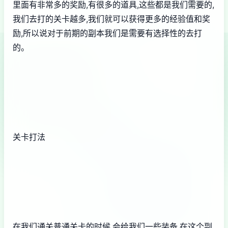
里面有非常多的奖励,有很多的道具,这些都是我们需要的,
我们去打的关卡越多,我们就可以获得更多的经验值和奖
励,所以说对于前期的副本我们是需要有选择性的去打
的。
关卡打法
在我们通关普通关卡的时候,会给我们一些装备,在这个副