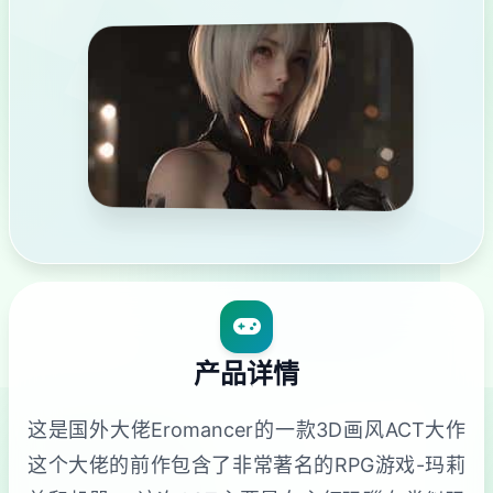
产品详情
这是国外大佬Eromancer的一款3D画风ACT大作
这个大佬的前作包含了非常著名的RPG游戏-玛莉