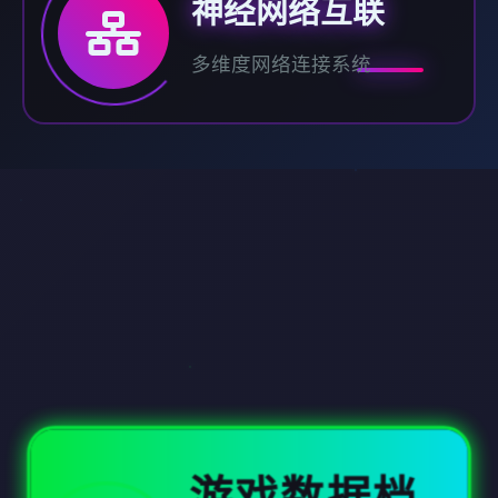
神经网络互联
多维度网络连接系统
游戏数据档
🔐
案
核心玩法信息解析