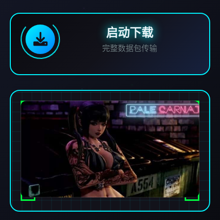
启动下载
完整数据包传输