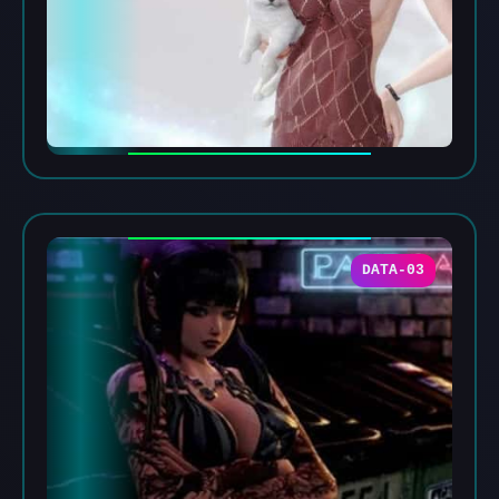
DATA-03