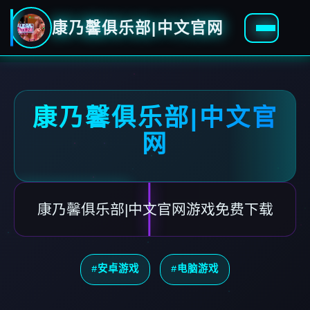
康乃馨俱乐部|中文官网
康乃馨俱乐部|中文官
网
康乃馨俱乐部|中文官网游戏免费下载
#安卓游戏
#电脑游戏