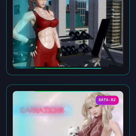
DATA-02