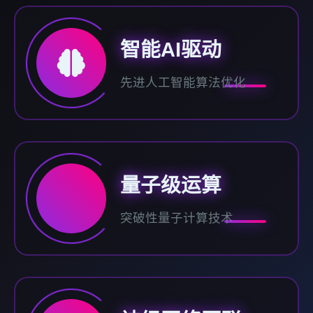
智能AI驱动
先进人工智能算法优化
量子级运算
突破性量子计算技术