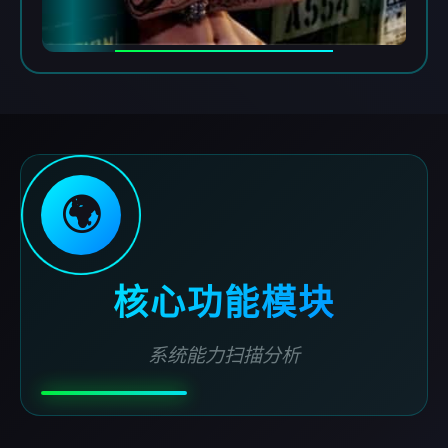
🌍
核心功能模块
系统能力扫描分析