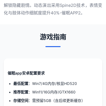
解锁隐藏剧情。动态演出采用Spine2D技术，表情变
化与肢体动作细腻度提升40%-催眠APP2。
游戏指南
催眠app安卓配置要求
​最低配置​
​：Win7/4G内存/核显HD520
​推荐配置​
​：Win11/16G内存/GTX1660
​存储空间​
​：需预留5GB（含后续更新缓存）