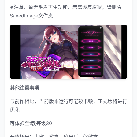
※注意
：暂无毛发再生功能，若需恢复原状，请删除
SavedImage文件夹
其他注意事项
与前作相比，当前版本运行可能较卡顿，正式版将进行
优化
可体验至t教等级30
开放场景：走廊、教室、校舍后、保健室