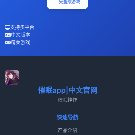
完整版游戏
支持多平台
中文版本
精美游戏
催眠app|中文官网
催眠神作
快速导航
产品介绍