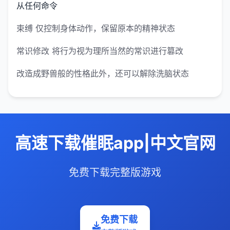
从任何命令
束缚 仅控制身体动作，保留原本的精神状态
常识修改 将行为视为理所当然的常识进行篡改
改造成野兽般的性格此外，还可以解除洗脑状态
高速下载催眠app|中文官网
免费下载完整版游戏
免费下载