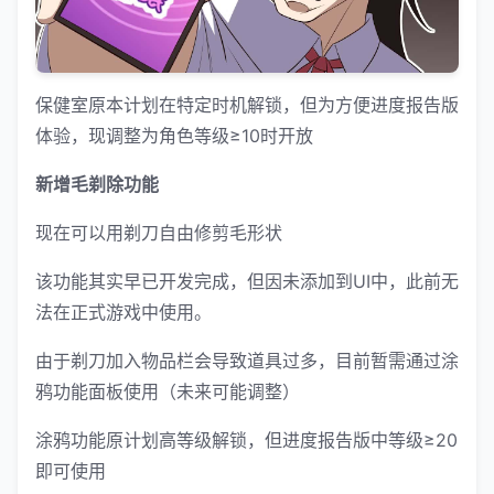
保健室原本计划在特定时机解锁，但为方便进度报告版
体验，现调整为角色等级≥10时开放
新增毛剃除功能
现在可以用剃刀自由修剪毛形状
该功能其实早已开发完成，但因未添加到UI中，此前无
法在正式游戏中使用。
由于剃刀加入物品栏会导致道具过多，目前暂需通过涂
鸦功能面板使用（未来可能调整）
涂鸦功能原计划高等级解锁，但进度报告版中等级≥20
即可使用