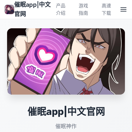
催眠app|中文
产品
游戏
高速
介绍
指南
下载
官网
催眠app|中文官网
催眠神作