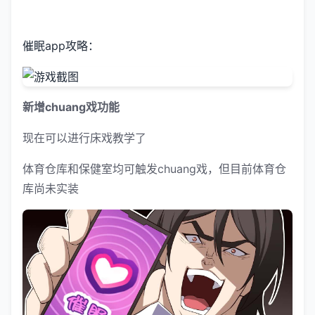
催眠app攻略：
新增chuang戏功能
现在可以进行床戏教学了
体育仓库和保健室均可触发chuang戏，但目前体育仓
库尚未实装