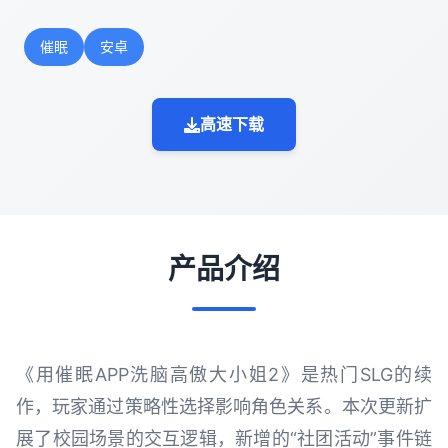
催眠
安卓
高速下载
产品介绍
《用催眠APP洗脑高傲大小姐2》是热门SLG的续
作，玩家通过策略性选择影响角色关系。本次更新扩
展了校园场景的交互逻辑，新增的“社团活动”事件链