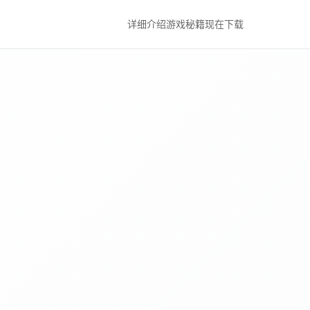
详细介绍
游戏秘籍
现在下载