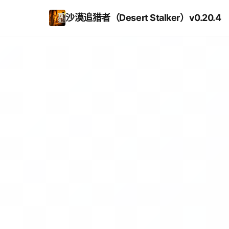
沙漠追猎者（Desert Stalker）v0.20.4