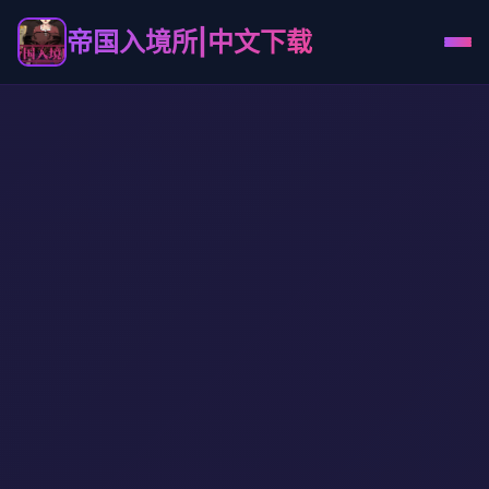
帝国入境所|中文下载