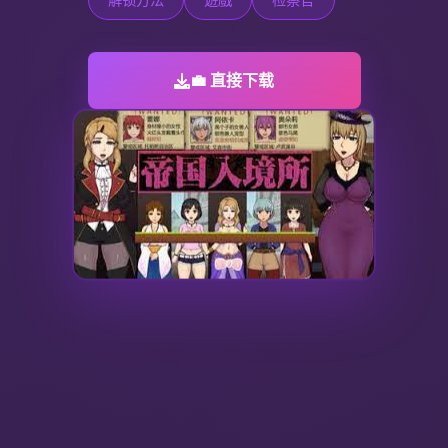
💼 直接下载