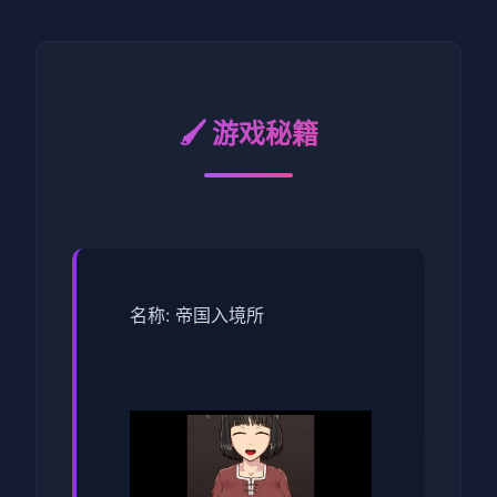
🖌️ 游戏秘籍
名称: 帝国入境所