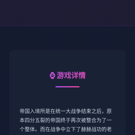
⌚ 游戏详情
帝国入境所是在统一大战争结束之后，原
本四分五裂的帝国终于再次被整合为了一
个整体。而在战争中立下了赫赫战功的老