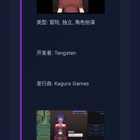
类型: 冒险, 独立, 角色扮演
开发者: Tengsten
发行商: Kagura Games