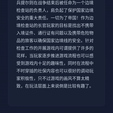
兵提尔则在战争结束后被任命为一个边境
检查站的负责人，肩负起了保护国家边境
安全的重大责任。一切为了帝国！作为边
境检查站的长官玩家的目标是找出不携带
入境证件、通行证有问题以及携带危险物
品的旅客以确保国家边境线的安全。针对
检查工作的开展游戏内可谓提供了许多的
花样，当玩家逐步推进游戏流程也可以感
受到游戏内十足的趣味性，同时在流程中
不时穿插的社保内容也可以很好的调动玩
家积极性，只不过游戏的画风不算太精
致，在玩法层面上来说倒是比较有趣了。