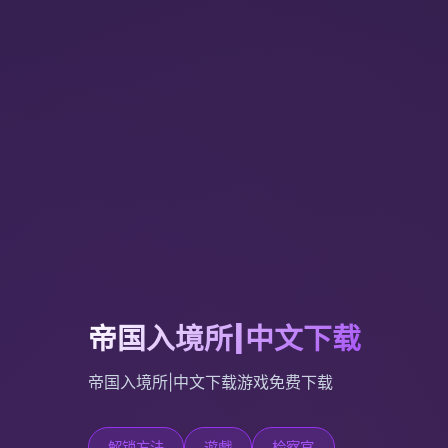
帝国入境所|中文下载
帝国入境所|中文下载游戏免费下载
解锁方法
遊戲
检察官