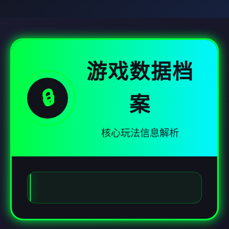
游戏数据档
🔒
案
核心玩法信息解析