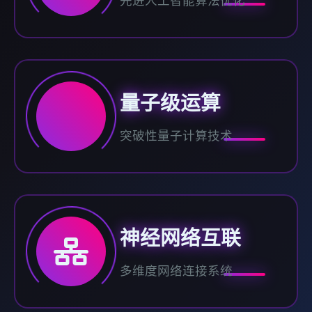
先进人工智能算法优化
量子级运算
突破性量子计算技术
神经网络互联
多维度网络连接系统