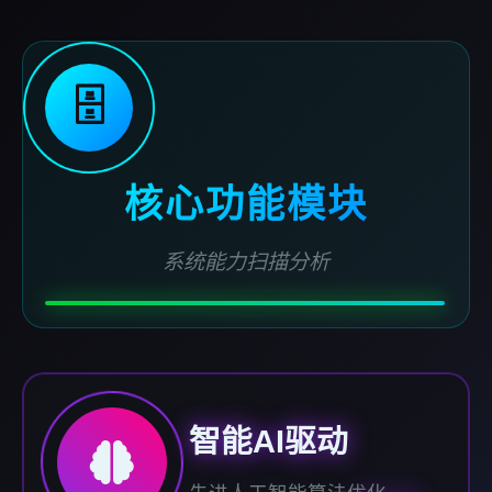
🗄️
核心功能模块
系统能力扫描分析
智能AI驱动