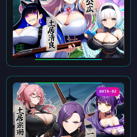
DATA-02