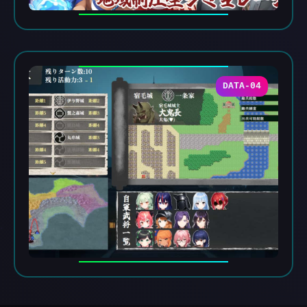
DATA-04