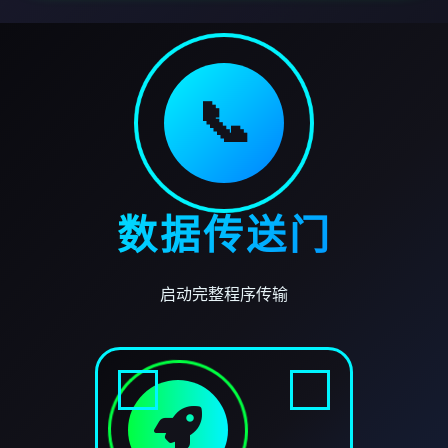
📞
数据传送门
启动完整程序传输