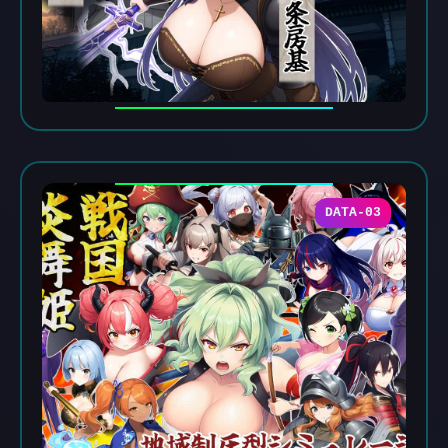
DATA-03