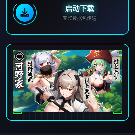
启动下载
完整数据包传输