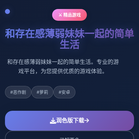
⚔️ 精品游戏
和存在感薄弱妹妹一起的简单
生活
和存在感薄弱妹妹一起的简单生活。专业的游
戏平台，为您提供优质的游戏体验。
#恶作剧
#萝莉
#安卓
润色版下载