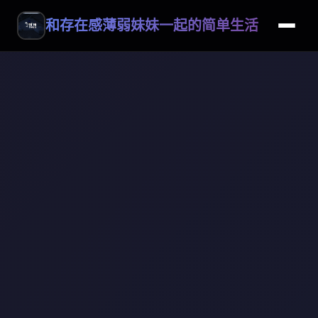
和存在感薄弱妹妹一起的简单生活