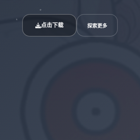
点击下载
探索更多