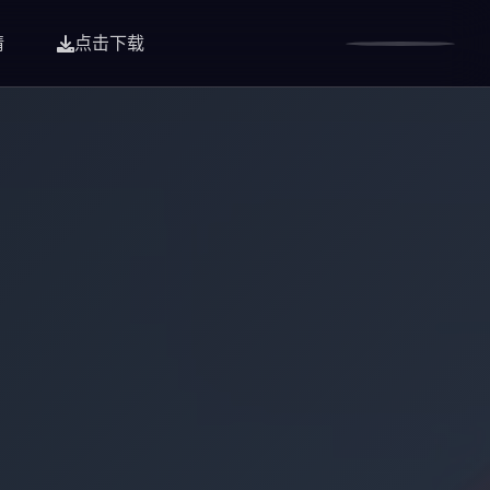
情
点击下载