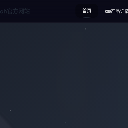
首页
witch官方网站
产品详