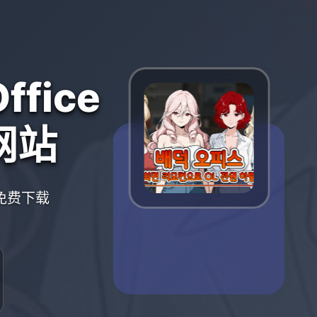
ffice
方网站
游戏免费下载