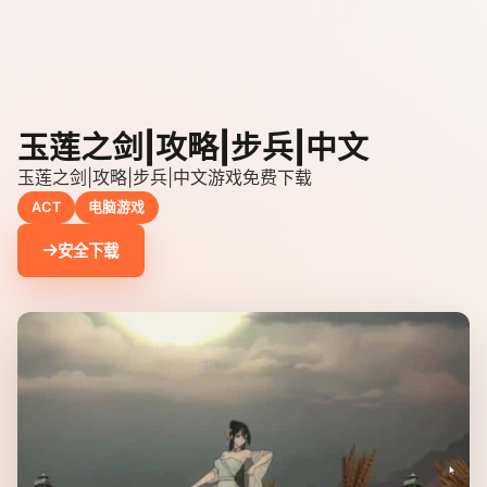
玉莲之剑|攻略|步兵|中文
玉莲之剑|攻略|步兵|中文游戏免费下载
ACT
电脑游戏
安全下载