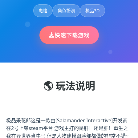
电脑
角色扮演
极品3D
快速下载游戏
🌎 玩法说明
极品采花郎这是一款由[Salamander Interactive]开发商
在2号上架steam平台 游戏主打的是肝！还是肝！重生之
我在异世界当牛马 但是人物建模跟脸部都做的非常不错~