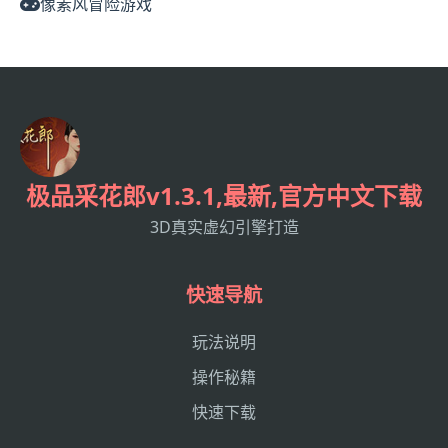
像素风冒险游戏
极品采花郎v1.3.1,最新,官方中文下载
3D真实虚幻引擎打造
快速导航
玩法说明
操作秘籍
快速下载