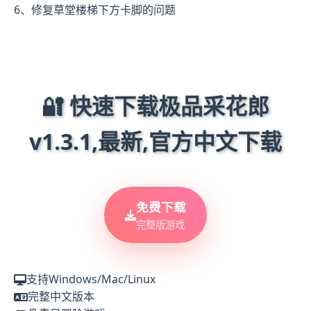
6、修复草堂楼梯下方卡脚的问题
🔐 快速下载极品采花郎
v1.3.1,最新,官方中文下载
免费下载
完整版游戏
支持Windows/Mac/Linux
完整中文版本