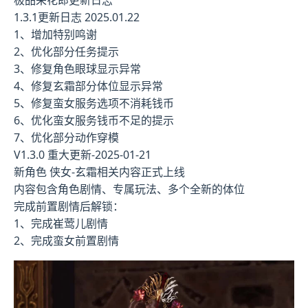
1.3.1更新日志 2025.01.22
1、增加特别鸣谢
2、优化部分任务提示
3、修复角色眼球显示异常
4、修复玄霜部分体位显示异常
5、修复蛮女服务选项不消耗钱币
6、优化蛮女服务钱币不足的提示
7、优化部分动作穿模
V1.3.0 重大更新-2025-01-21
新角色 侠女-玄霜相关内容正式上线
内容包含角色剧情、专属玩法、多个全新的体位
完成前置剧情后解锁：
1、完成崔莺儿剧情
2、完成蛮女前置剧情