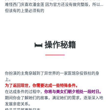
难怪西门庆喜欢潘金莲 因为官方还没有做完整版，所以…
但该有的上堡必须有的
🛏️ 操作秘籍
你扮演的主角穿越到了异世界的一家医馆杂役铁柱的身
上。
为了返回现世，你需要达成一些特殊条件。
在达成条件的过程中，
你将与美女们朝夕相处一段时日。
期间你会了解她们的故事，满足她们的需求，逐渐深入地
发展亲密关系。
极品采花郎更新日志