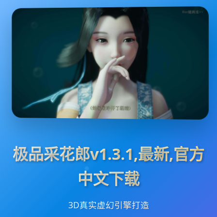
极品采花郎v1.3.1,最新,官方
中文下载
3D真实虚幻引擎打造