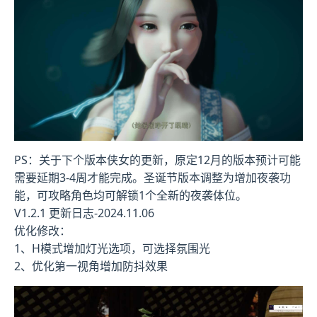
PS：关于下个版本侠女的更新，原定12月的版本预计可能
需要延期3-4周才能完成。圣诞节版本调整为增加夜袭功
能，可攻略角色均可解锁1个全新的夜袭体位。
V1.2.1 更新日志-2024.11.06
优化修改：
1、H模式增加灯光选项，可选择氛围光
2、优化第一视角增加防抖效果